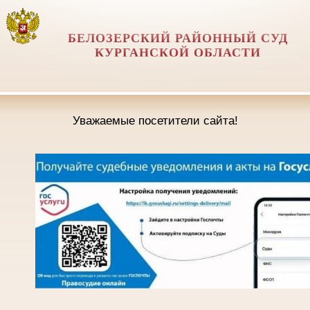
БЕЛОЗЕРСКИЙ РАЙОННЫЙ СУД
КУРГАНСКОЙ ОБЛАСТИ
Уважаемые посетители сайта!