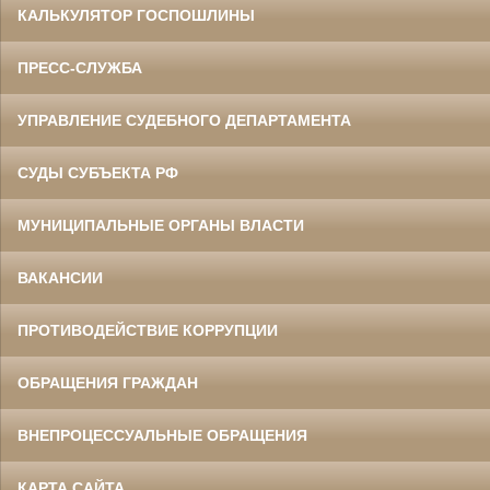
КАЛЬКУЛЯТОР ГОСПОШЛИНЫ
ПРЕСС-СЛУЖБА
УПРАВЛЕНИЕ СУДЕБНОГО ДЕПАРТАМЕНТА
СУДЫ СУБЪЕКТА РФ
МУНИЦИПАЛЬНЫЕ ОРГАНЫ ВЛАСТИ
ВАКАНСИИ
ПРОТИВОДЕЙСТВИЕ КОРРУПЦИИ
ОБРАЩЕНИЯ ГРАЖДАН
ВНЕПРОЦЕССУАЛЬНЫЕ ОБРАЩЕНИЯ
КАРТА САЙТА