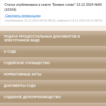
Статья опубликована в газете "Боевое слово" 13.12.2024 №50
(10154)
Смотреть гиперссылку
опубликовано 16.12.2024 06:04 (МСК), изменено 16.12.2024 06:14 (МСК)
ПОДАЧА ПРОЦЕССУАЛЬНЫХ ДОКУМЕНТОВ В
ЭЛЕКТРОННОМ ВИДЕ
О СУДЕ
СУДЕЙСКОЕ СООБЩЕСТВО
НОРМАТИВНЫЕ АКТЫ
ДОКУМЕНТЫ СУДА
СУДЕБНОЕ ДЕЛОПРОИЗВОДСТВО