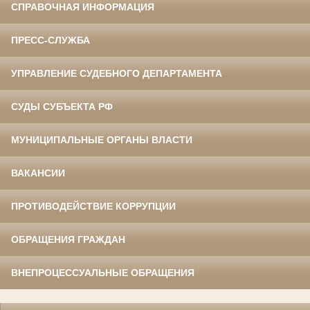
СПРАВОЧНАЯ ИНФОРМАЦИЯ
ПРЕСС-СЛУЖБА
УПРАВЛЕНИЕ СУДЕБНОГО ДЕПАРТАМЕНТА
СУДЫ СУБЪЕКТА РФ
МУНИЦИПАЛЬНЫЕ ОРГАНЫ ВЛАСТИ
ВАКАНСИИ
ПРОТИВОДЕЙСТВИЕ КОРРУПЦИИ
ОБРАЩЕНИЯ ГРАЖДАН
ВНЕПРОЦЕССУАЛЬНЫЕ ОБРАЩЕНИЯ