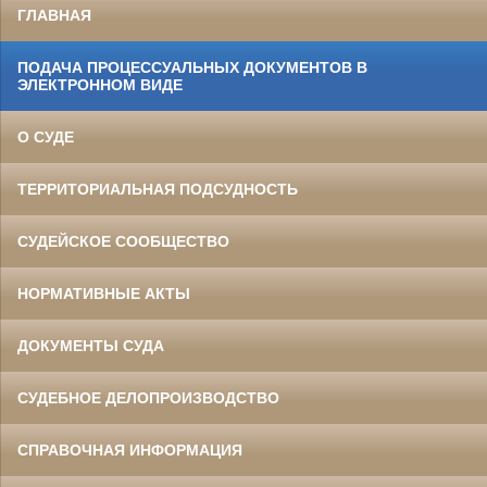
ГЛАВНАЯ
ПОДАЧА ПРОЦЕССУАЛЬНЫХ ДОКУМЕНТОВ В
ЭЛЕКТРОННОМ ВИДЕ
О СУДЕ
ТЕРРИТОРИАЛЬНАЯ ПОДСУДНОСТЬ
СУДЕЙСКОЕ СООБЩЕСТВО
НОРМАТИВНЫЕ АКТЫ
ДОКУМЕНТЫ СУДА
СУДЕБНОЕ ДЕЛОПРОИЗВОДСТВО
СПРАВОЧНАЯ ИНФОРМАЦИЯ