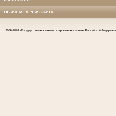
ОБЫЧНАЯ ВЕРСИЯ САЙТА
2006-2026
«Государственная автоматизированная система Российской Федераци